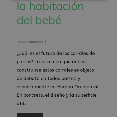
la habitación
del bebé
Por
wecommerce
¿Cuál es el futuro de los corrales de
partos? La forma en que deben
construirse estos corrales es objeto
de debate en todas partes, y
especialmente en Europa Occidental.
En concreto, el diseño y la superficie
útil…