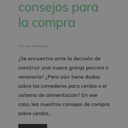
consejos para
la compra
Por
wecommerce
¿Se encuentra ante la decisión de
construir una nueva granja porcina o
renovarla? ¿Pero aún tiene dudas
sobre los comederos para cerdos o el
sistema de alimentación? En ese
caso, lea nuestros consejos de compra
sobre cerdos…