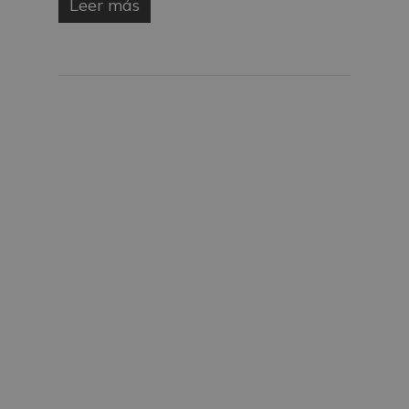
Leer más