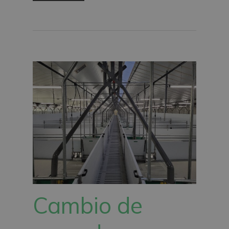
Cambio de