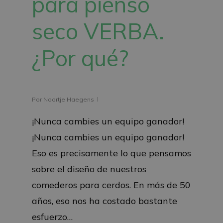
para pienso
seco VERBA.
¿Por qué?
Por
Noortje Haegens
¡Nunca cambies un equipo ganador!
¡Nunca cambies un equipo ganador!
Eso es precisamente lo que pensamos
sobre el diseño de nuestros
comederos para cerdos. En más de 50
años, eso nos ha costado bastante
esfuerzo…