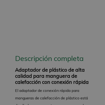
Descripción completa
Adaptador de plástico de alta
calidad para manguera de
calefacción con conexión rápida
El adaptador de conexión rápida para
mangueras de calefacción de plástico está