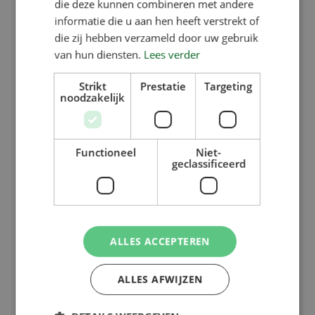
die deze kunnen combineren met andere
informatie die u aan hen heeft verstrekt of
die zij hebben verzameld door uw gebruik
van hun diensten.
Lees verder
Strikt
Prestatie
Targeting
noodzakelijk
Functioneel
Niet-
geclassificeerd
ALLES ACCEPTEREN
ALLES AFWIJZEN