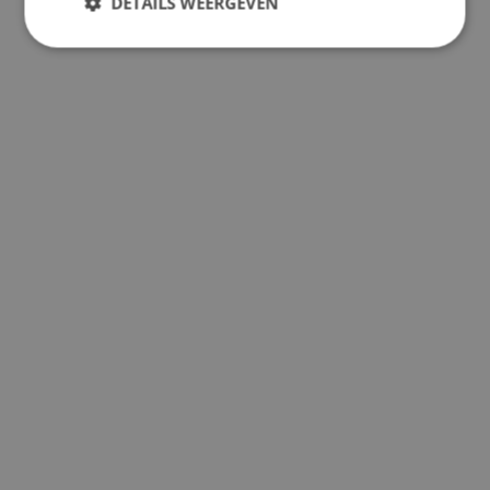
DETAILS WEERGEVEN