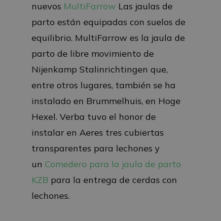
nuevos
MultiFarrow
Las jaulas de
parto están equipadas con suelos de
equilibrio. MultiFarrow es la jaula de
parto de libre movimiento de
Nijenkamp Stalinrichtingen que,
entre otros lugares, también se ha
instalado en Brummelhuis, en Hoge
Hexel. Verba tuvo el honor de
instalar en Aeres tres cubiertas
transparentes para lechones y
un
Comedero para la jaula de parto
KZB
para la entrega de cerdas con
lechones.