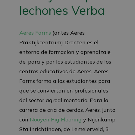
lechones Verba
Aeres Farms
(antes Aeres
Praktijkcentrum) Dronten es el
entorno de formación y aprendizaje
de, para y por los estudiantes de los
centros educativos de Aeres. Aeres
Farms forma a los estudiantes para
que se conviertan en profesionales
del sector agroalimentario. Para la
carrera de cría de cerdos, Aeres, junto
con
Nooyen Pig Flooring
y Nijenkamp
Stalinrichtingen, de Lemelerveld, 3