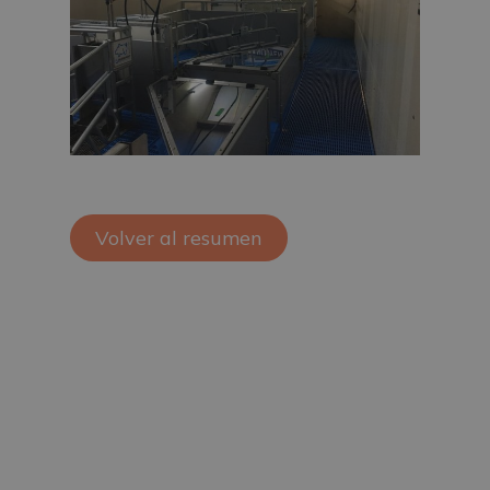
Volver al resumen